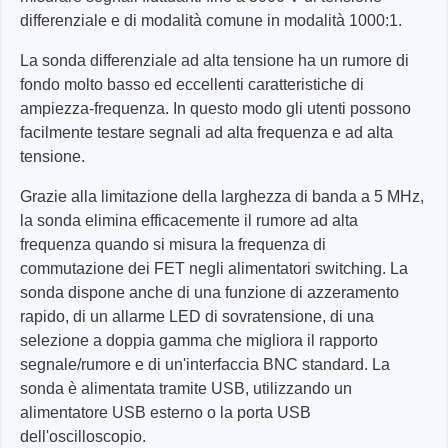
differenziale e di modalità comune in modalità 1000:1.
La sonda differenziale ad alta tensione ha un rumore di
fondo molto basso ed eccellenti caratteristiche di
ampiezza-frequenza. In questo modo gli utenti possono
facilmente testare segnali ad alta frequenza e ad alta
tensione.
Grazie alla limitazione della larghezza di banda a 5 MHz,
la sonda elimina efficacemente il rumore ad alta
frequenza quando si misura la frequenza di
commutazione dei FET negli alimentatori switching. La
sonda dispone anche di una funzione di azzeramento
rapido, di un allarme LED di sovratensione, di una
selezione a doppia gamma che migliora il rapporto
segnale/rumore e di un'interfaccia BNC standard. La
sonda è alimentata tramite USB, utilizzando un
alimentatore USB esterno o la porta USB
dell'oscilloscopio.