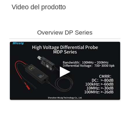
Video del prodotto
Overview DP Series