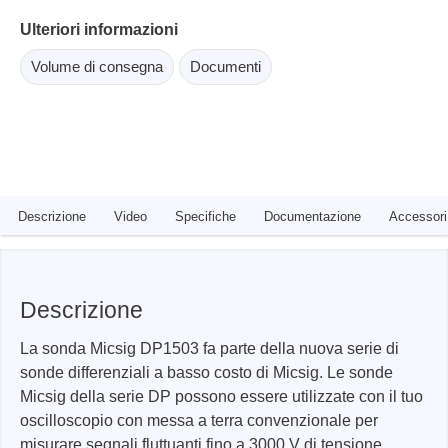
Ulteriori informazioni
Volume di consegna
Documenti
Descrizione
Video
Specifiche
Documentazione
Accessori
Descrizione
La sonda Micsig DP1503 fa parte della nuova serie di
sonde differenziali a basso costo di Micsig. Le sonde
Micsig della serie DP possono essere utilizzate con il tuo
oscilloscopio con messa a terra convenzionale per
misurare segnali fluttuanti fino a 3000 V di tensione