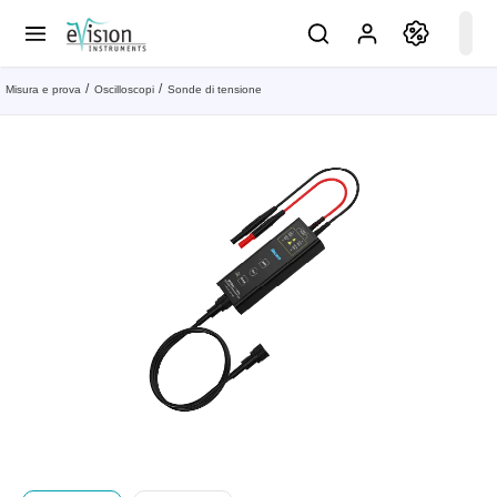
Misura e prova
Oscilloscopi
Sonde di tensione