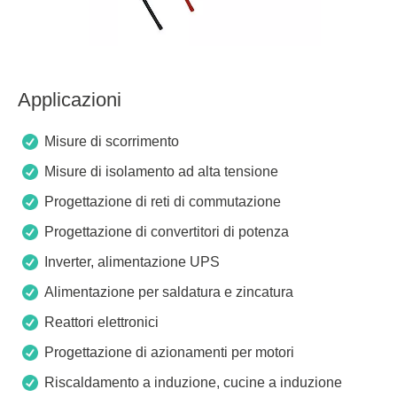
Applicazioni
Misure di scorrimento
Misure di isolamento ad alta tensione
Progettazione di reti di commutazione
Progettazione di convertitori di potenza
Inverter, alimentazione UPS
Alimentazione per saldatura e zincatura
Reattori elettronici
Progettazione di azionamenti per motori
Riscaldamento a induzione, cucine a induzione