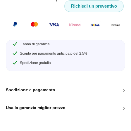
Richiedi un preventivo
1 anno di garanzia
Sconto per pagamento anticipato del 2,5%.
Spedizione gratuita
›
Spedizione e pagamento
›
Usa la garanzia miglior prezzo