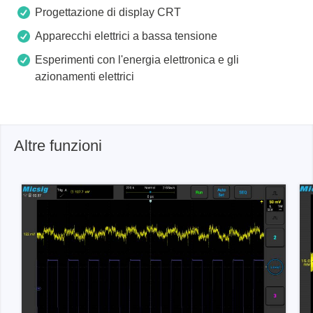
Progettazione di display CRT
Apparecchi elettrici a bassa tensione
Esperimenti con l'energia elettronica e gli
azionamenti elettrici
Altre funzioni