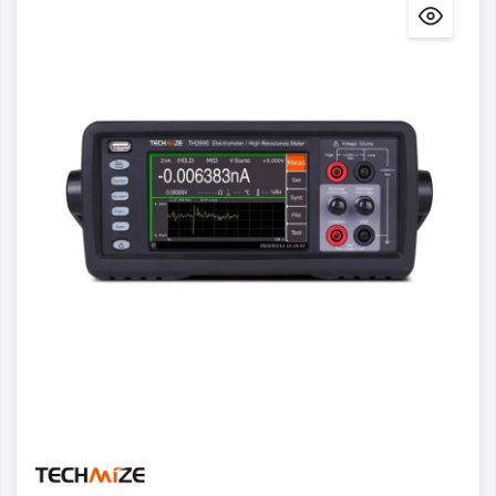
Dettagli