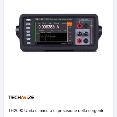
Dettagli
TH2690 Unità di misura di precisione della sorgente