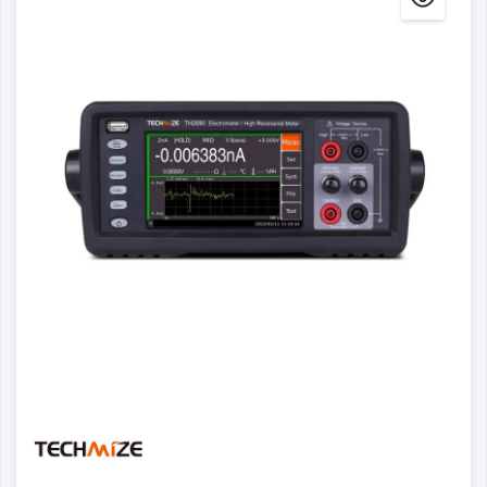
Dettagli