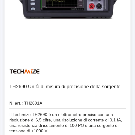
Dettagli
TH2690 Unità di misura di precisione della sorgente
N. art.:
TH2691A
Il Techmize TH2690 è un elettrometro preciso con una
risoluzione di 6,5 cifre, una risoluzione di corrente di 0,1 fA,
una resistenza di isolamento di 100 PΩ e una sorgente di
tensione di ±1000 V.