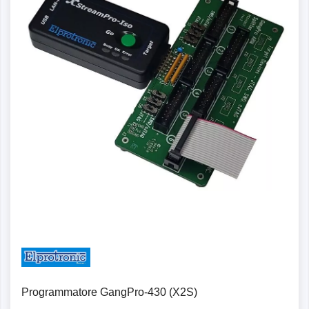
Programmatore GangPro-430 (X2S)