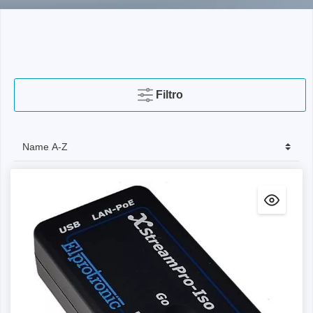
Filtro