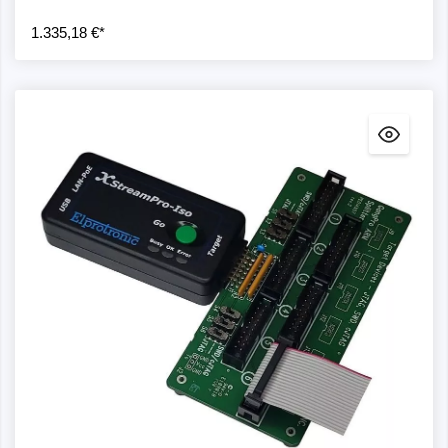
1.335,18 €*