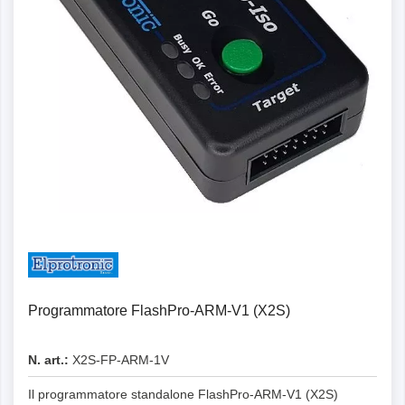
Programmatore FlashPro-ARM-V1 (X2S)
N. art.:
X2S-FP-ARM-1V
Il programmatore standalone FlashPro-ARM-V1 (X2S)