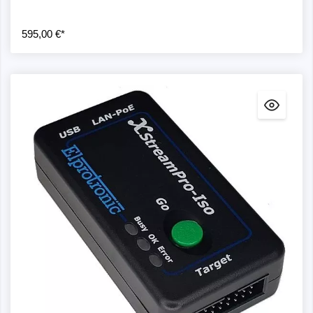
595,00 €*