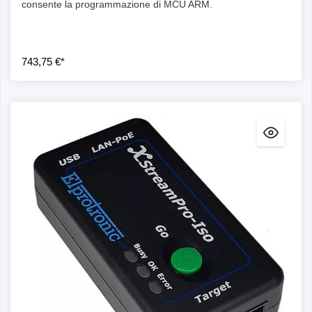
consente la programmazione di MCU ARM.
743,75 €*