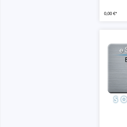
0,00 €*