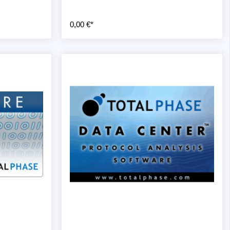
0,00 €*