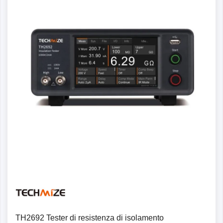
TH2692 Tester di resistenza di isolamento