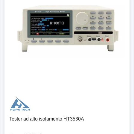
Dettagli
Tester ad alto isolamento HT3530A