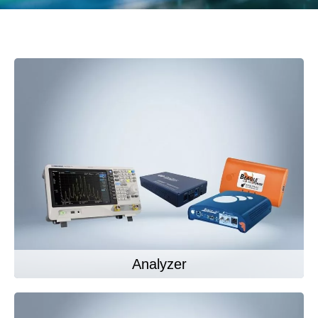
Analyzer