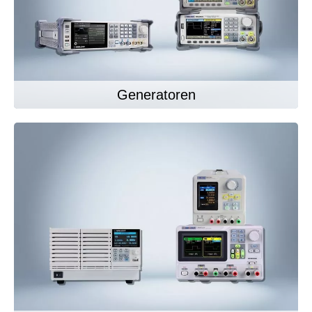
Generatoren