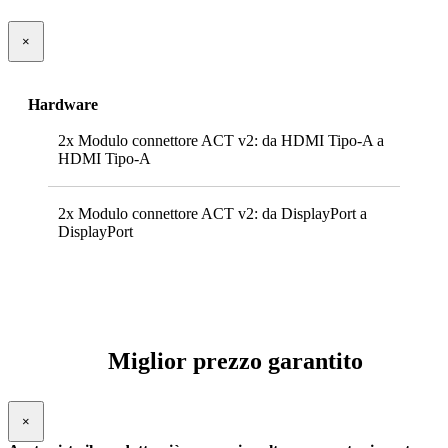
×
Hardware
2x Modulo connettore ACT v2: da HDMI Tipo-A a
HDMI Tipo-A
2x Modulo connettore ACT v2: da DisplayPort a
DisplayPort
Miglior prezzo garantito
×