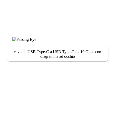
cavo da USB Type-C a USB Type-C da 10 Gbps con
diagramma ad occhio