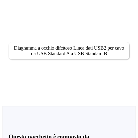
Diagramma a occhio difettoso Linea dati USB2 per cavo
da USB Standard A a USB Standard B
Questo pacchetto è composto da