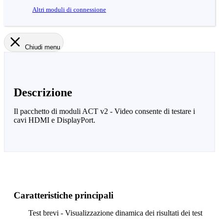
Altri moduli di connessione
Chiudi menu
Descrizione
Il pacchetto di moduli ACT v2 - Video consente di testare i
cavi HDMI e DisplayPort.
Caratteristiche principali
Test brevi - Visualizzazione dinamica dei risultati dei test