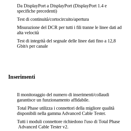
Da DisplayPort a DisplayPort (DisplayPort 1.4 e
specifiche precedenti)
Test di continuità/cortocircuito/apertura
Misurazione del DCR per tutti i fili tranne le linee dati ad
alta velocità
Test di integrità del segnale delle linee dati fino a 12,8
Gbit/s per canale
Inserimenti
Il monitoraggio del numero di inserimenti/collaudi
garantisce un funzionamento affidabile.
Total Phase utilizza i connettori della migliore qualità
disponibili nella gamma Advanced Cable Tester.
Tutti i moduli connettore richiedono l'uso di Total Phase
Advanced Cable Tester v2.