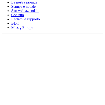
La nostra azienda
Stampa e notizie
Sito web aziendale
Contatto
Reclami e supporto
Blog
Micsig Europe