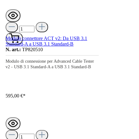
Modulo connettore ACT v2: Da USB 3.1
Standard-A a USB 3.1 Standard-B
N. art.:
TP820510
Modulo di connessione per Advanced Cable Tester
v2 - USB 3.1 Standard-A a USB 3.1 Standard-B
595,00 €*