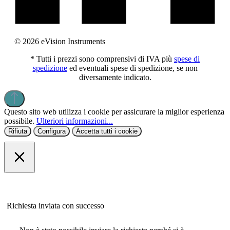
© 2026 eVision Instruments
* Tutti i prezzi sono comprensivi di IVA più
spese di
spedizione
ed eventuali spese di spedizione, se non
diversamente indicato.
Questo sito web utilizza i cookie per assicurare la miglior esperienza
possibile.
Ulteriori informazioni...
Rifiuta
Configura
Accetta tutti i cookie
Richiesta inviata con successo