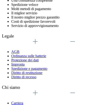
Una consulenza competente
Spedizione veloce
Molti metodi di pagamento
Il miglior servizio
Il nostro miglior prezzo garantito
Costi di spedizione favorevoli
Servizio di approvvigionamento
Legale
AGB
Ordinanza sulle batterie
Protezione dei dati
Impronta
Spedizione e pagamento
Diritto di restituzione
Diritto di recesso
Chi siamo
Carriera