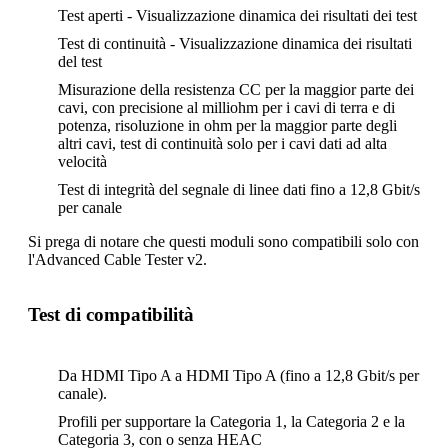
Test aperti - Visualizzazione dinamica dei risultati dei test
Test di continuità - Visualizzazione dinamica dei risultati
del test
Misurazione della resistenza CC per la maggior parte dei
cavi, con precisione al milliohm per i cavi di terra e di
potenza, risoluzione in ohm per la maggior parte degli
altri cavi, test di continuità solo per i cavi dati ad alta
velocità
Test di integrità del segnale di linee dati fino a 12,8 Gbit/s
per canale
Si prega di notare che questi moduli sono compatibili solo con
l'Advanced Cable Tester v2.
Test di compatibilità
Da HDMI Tipo A a HDMI Tipo A (fino a 12,8 Gbit/s per
canale).
Profili per supportare la Categoria 1, la Categoria 2 e la
Categoria 3, con o senza HEAC