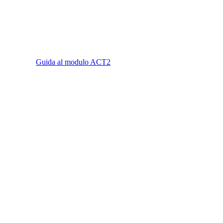
Guida al modulo ACT2