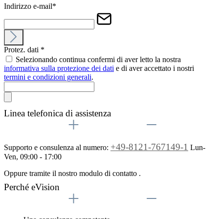
Indirizzo e-mail
*
Protez. dati
*
Selezionando continua confermi di aver letto la nostra
informativa sulla protezione dei dati
e di aver accettato i nostri
termini e condizioni generali
.
Linea telefonica di assistenza
+49-8121-767149-1
Supporto e consulenza al numero:
Lun-
Ven, 09:00 - 17:00
Oppure tramite il nostro modulo di contatto
.
Perché eVision