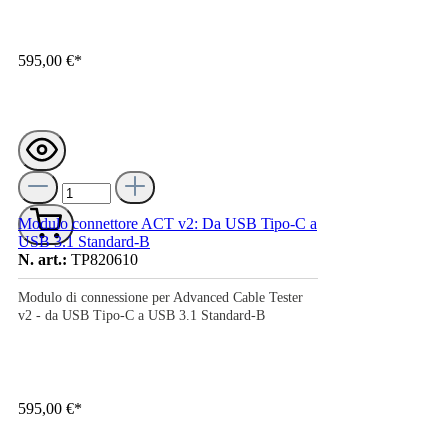
595,00 €*
Modulo connettore ACT v2: Da USB Tipo-C a
USB 3.1 Standard-B
N. art.:
TP820610
Modulo di connessione per Advanced Cable Tester
v2 - da USB Tipo-C a USB 3.1 Standard-B
595,00 €*