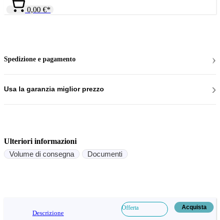
›
Spedizione e pagamento
›
Usa la garanzia miglior prezzo
Ulteriori informazioni
Volume di consegna
Documenti
Acquista
Offerta
Descrizione