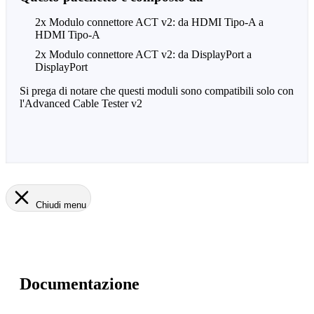
2x Modulo connettore ACT v2: da HDMI Tipo-A a
HDMI Tipo-A
2x Modulo connettore ACT v2: da DisplayPort a
DisplayPort
Si prega di notare che questi moduli sono compatibili solo con
l'Advanced Cable Tester v2
Chiudi menu
Documentazione