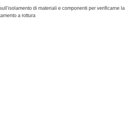
t sull'isolamento di materiali e componenti per verificarne la
tamento a rottura