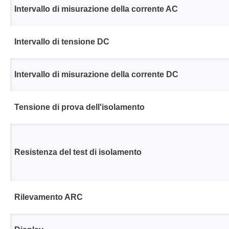
Intervallo di misurazione della corrente AC
Intervallo di tensione DC
Intervallo di misurazione della corrente DC
Tensione di prova dell'isolamento
Resistenza del test di isolamento
Rilevamento ARC