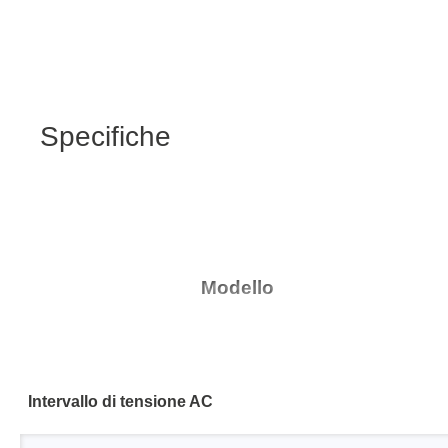
Specifiche
Modello
Intervallo di tensione AC