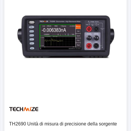
Dettagli
TH2690 Unità di misura di precisione della sorgente