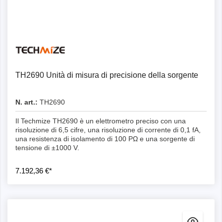
Dettagli
TH2690 Unità di misura di precisione della sorgente
N. art.:
TH2690
Il Techmize TH2690 è un elettrometro preciso con una
risoluzione di 6,5 cifre, una risoluzione di corrente di 0,1 fA,
una resistenza di isolamento di 100 PΩ e una sorgente di
tensione di ±1000 V.
7.192,36 €*