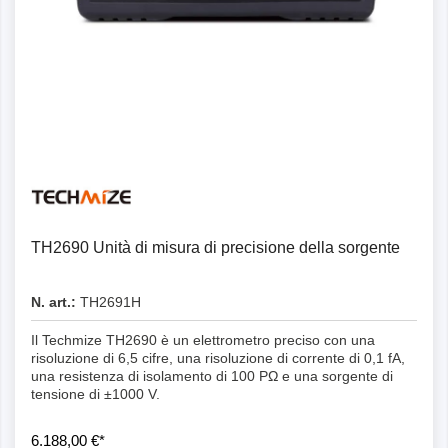
Dettagli
TH2690 Unità di misura di precisione della sorgente
N. art.:
TH2691H
Il Techmize TH2690 è un elettrometro preciso con una
risoluzione di 6,5 cifre, una risoluzione di corrente di 0,1 fA,
una resistenza di isolamento di 100 PΩ e una sorgente di
tensione di ±1000 V.
6.188,00 €*