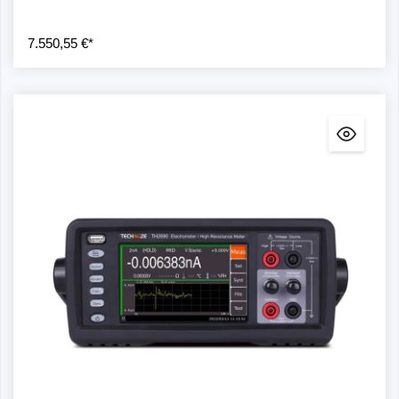
7.550,55 €*