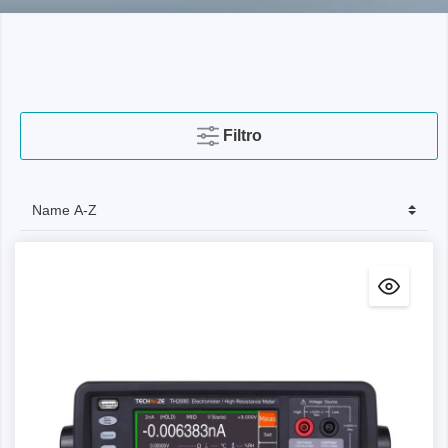
Filtro