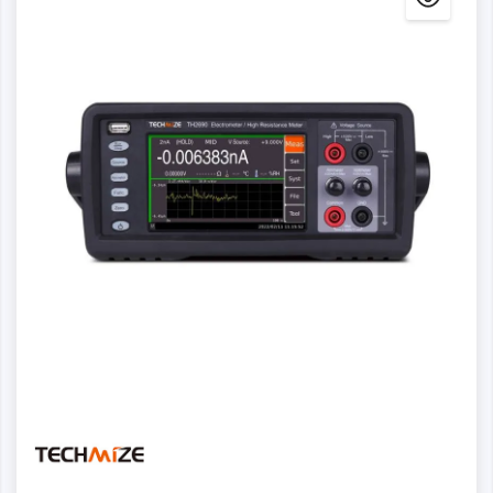
Dettagli