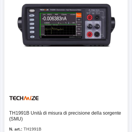
Dettagli
TH1991B Unità di misura di precisione della sorgente
(SMU)
N. art.:
TH1991B