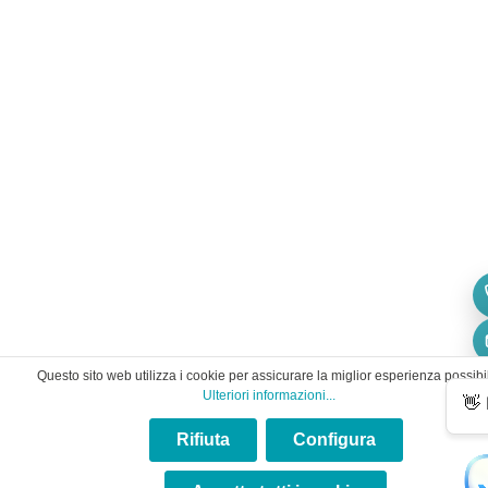
Questo sito web utilizza i cookie per assicurare la miglior esperienza possibi
Ulteriori informazioni...
Rifiuta
Configura