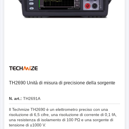
Dettagli
TH2690 Unità di misura di precisione della sorgente
N. art.:
TH2691A
Il Techmize TH2690 è un elettrometro preciso con una
risoluzione di 6,5 cifre, una risoluzione di corrente di 0,1 fA,
una resistenza di isolamento di 100 PΩ e una sorgente di
tensione di ±1000 V.