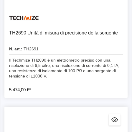
Dettagli
TH2690 Unità di misura di precisione della sorgente
N. art.:
TH2691
Il Techmize TH2690 è un elettrometro preciso con una
risoluzione di 6,5 cifre, una risoluzione di corrente di 0,1 fA,
una resistenza di isolamento di 100 PΩ e una sorgente di
tensione di ±1000 V.
5.474,00 €*