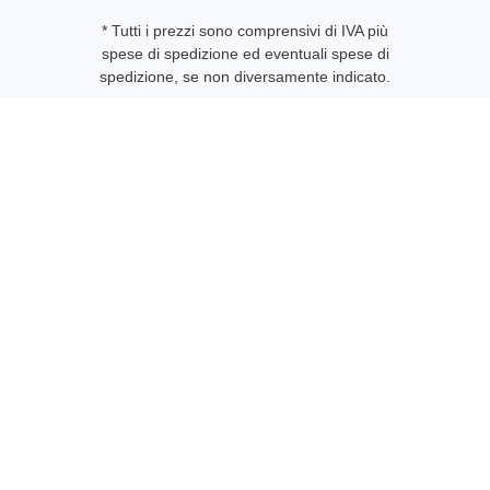
* Tutti i prezzi sono comprensivi di IVA più
spese di spedizione
ed eventuali spese di
spedizione, se non diversamente indicato.