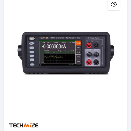
Dettagli