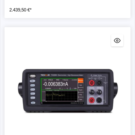
2.439,50 €*