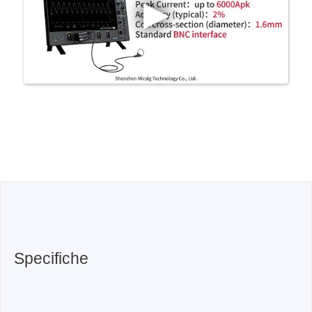
Specifiche