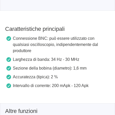
Caratteristiche principali
Connessione BNC: può essere utilizzato con
qualsiasi oscilloscopio, indipendentemente dal
produttore
Larghezza di banda: 34 Hz - 30 MHz
Sezione della bobina (diametro): 1,6 mm
Accuratezza (tipica): 2 %
Intervallo di corrente: 200 mApk - 120 Apk
Altre funzioni