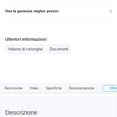
›
Usa la garanzia miglior prezzo
Ulteriori informazioni
Volume di consegna
Documenti
Descrizione
Video
Specifiche
Documentazione
Offer
Descrizione