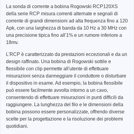
La sonda di corrente a bobina Rogowski RCP120XS
della serie RCP misura correnti alternate e segnali di
corrente di grandi dimensioni ad alta frequenza fino a 120
Apk, con una larghezza di banda da 10 Hz a 30 MHz con
una precisione tipica fino all'1% e un rumore inferiore a
18mv.
L'RCP è caratterizzato da prestazioni eccezionali e da un
design raffinato. Una bobina di Rogowski sottile e
flessibile con clip permette all'utente di effettuare
misurazioni senza danneggiare il conduttore o disturbare
il dispositivo in esame. Ad esempio, la bobina flessibile
può essere facilmente avvolta intorno a un cavo,
consentendo di effettuare misurazioni in punti difficili da
raggiungere. La lunghezza del filo e le dimensioni della
bobina possono essere personalizzate, offrendo diverse
scelte per la progettazione e la risoluzione dei problemi
quotidiani.