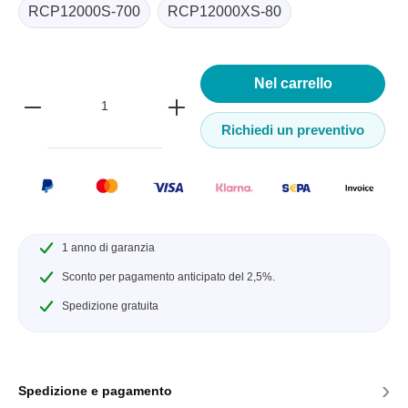
RCP12000S-700
RCP12000XS-80
Nel carrello
Richiedi un preventivo
1 anno di garanzia
Sconto per pagamento anticipato del 2,5%.
Spedizione gratuita
›
Spedizione e pagamento