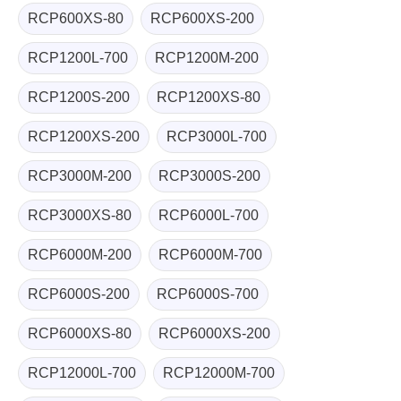
RCP600XS-80
RCP600XS-200
RCP1200L-700
RCP1200M-200
RCP1200S-200
RCP1200XS-80
RCP1200XS-200
RCP3000L-700
RCP3000M-200
RCP3000S-200
RCP3000XS-80
RCP6000L-700
RCP6000M-200
RCP6000M-700
RCP6000S-200
RCP6000S-700
RCP6000XS-80
RCP6000XS-200
RCP12000L-700
RCP12000M-700