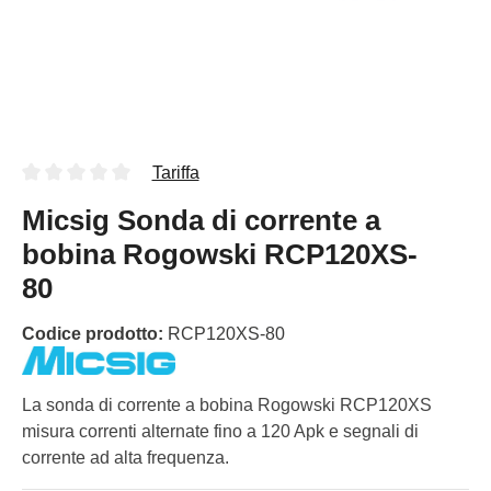
Tariffa
Micsig Sonda di corrente a
bobina Rogowski RCP120XS-
80
Codice prodotto:
RCP120XS-80
La sonda di corrente a bobina Rogowski RCP120XS
misura correnti alternate fino a 120 Apk e segnali di
corrente ad alta frequenza.