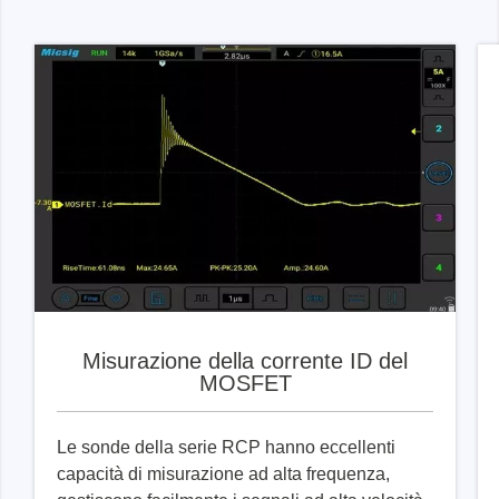
Misurazione della corrente ID del
MOSFET
Le sonde della serie RCP hanno eccellenti
capacità di misurazione ad alta frequenza,