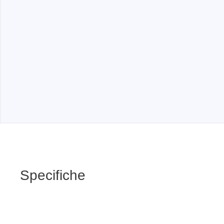
Specifiche