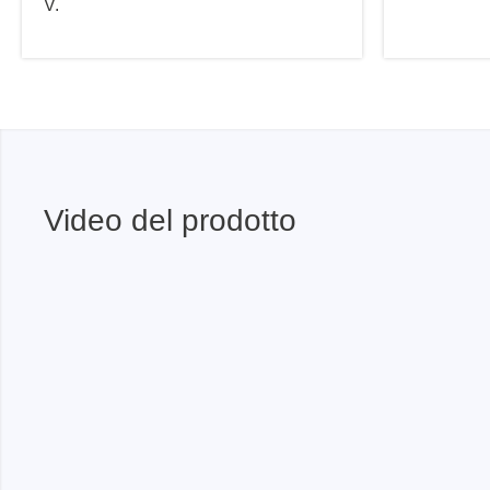
V.
Video del prodotto