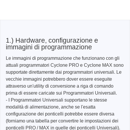
1.) Hardware, configurazione e
immagini di programmazione
Le immagini di programmazione che funzionano con gli
attuali programmatori Cyclone PRO e Cyclone MAX sono
supportate direttamente dai programmatori universali. Le
vecchie immagini potrebbero dover essere eseguite
attraverso un'utility di conversione a riga di comando
prima di essere caricate sui Programmatori Universali.
- I Programmatori Universali supportano le stesse
modalità di alimentazione, anche se l'esatta
configurazione dei ponticelli potrebbe essere diversa
(forniamo una tabella per convertire le impostazioni dei
ponticelli PRO / MAX in quelle dei ponticelli Universali).