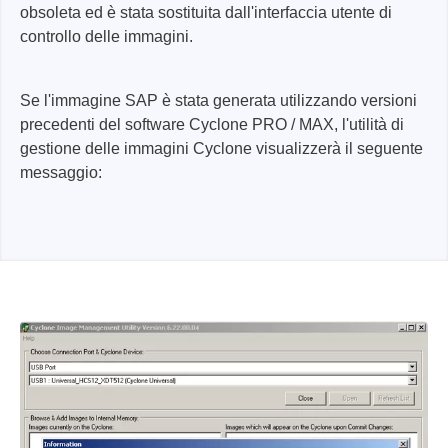
obsoleta ed è stata sostituita dall'interfaccia utente di
controllo delle immagini.
Se l'immagine SAP è stata generata utilizzando versioni
precedenti del software Cyclone PRO / MAX, l'utilità di
gestione delle immagini Cyclone visualizzerà il seguente
messaggio: