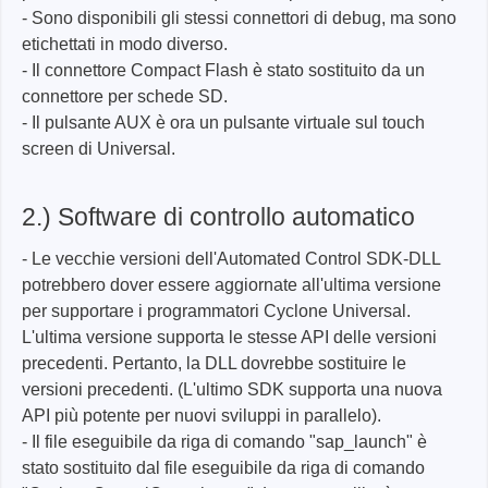
- Sono disponibili gli stessi connettori di debug, ma sono
etichettati in modo diverso.
- Il connettore Compact Flash è stato sostituito da un
connettore per schede SD.
- Il pulsante AUX è ora un pulsante virtuale sul touch
screen di Universal.
2.) Software di controllo automatico
- Le vecchie versioni dell'Automated Control SDK-DLL
potrebbero dover essere aggiornate all'ultima versione
per supportare i programmatori Cyclone Universal.
L'ultima versione supporta le stesse API delle versioni
precedenti. Pertanto, la DLL dovrebbe sostituire le
versioni precedenti. (L'ultimo SDK supporta una nuova
API più potente per nuovi sviluppi in parallelo).
- Il file eseguibile da riga di comando "sap_launch" è
stato sostituito dal file eseguibile da riga di comando