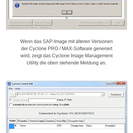
Wenn das SAP-Image mit älteren Versionen
der Cyclone PRO / MAX-Software generiert
wird, zeigt das Cyclone Image Management
Utility die oben stehende Meldung an.