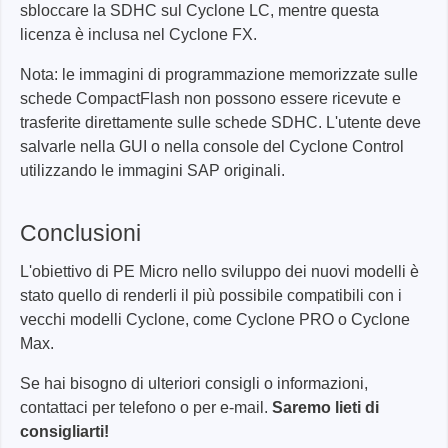
sbloccare la SDHC sul Cyclone LC, mentre questa
licenza è inclusa nel Cyclone FX.
Nota: le immagini di programmazione memorizzate sulle
schede CompactFlash non possono essere ricevute e
trasferite direttamente sulle schede SDHC. L'utente deve
salvarle nella GUI o nella console del Cyclone Control
utilizzando le immagini SAP originali.
Conclusioni
L'obiettivo di PE Micro nello sviluppo dei nuovi modelli è
stato quello di renderli il più possibile compatibili con i
vecchi modelli Cyclone, come Cyclone PRO o Cyclone
Max.
Se hai bisogno di ulteriori consigli o informazioni,
contattaci per telefono o per e-mail.
Saremo lieti di
consigliarti!