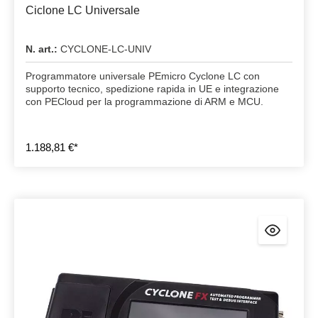
Ciclone LC Universale
N. art.:
CYCLONE-LC-UNIV
Programmatore universale PEmicro Cyclone LC con
supporto tecnico, spedizione rapida in UE e integrazione
con PECloud per la programmazione di ARM e MCU.
1.188,81 €*