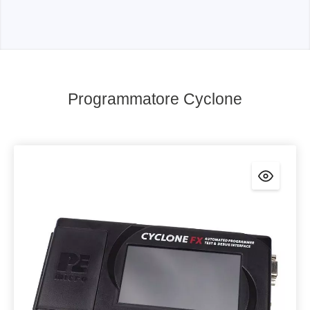
Programmatore Cyclone