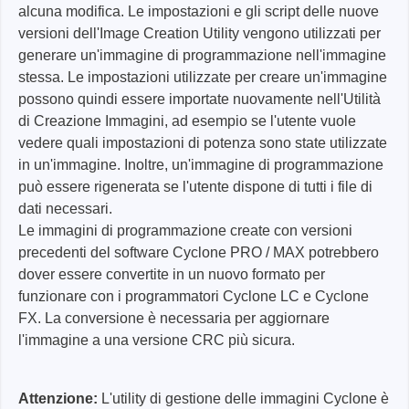
alcuna modifica. Le impostazioni e gli script delle nuove
versioni dell'Image Creation Utility vengono utilizzati per
generare un'immagine di programmazione nell'immagine
stessa. Le impostazioni utilizzate per creare un'immagine
possono quindi essere importate nuovamente nell'Utilità
di Creazione Immagini, ad esempio se l'utente vuole
vedere quali impostazioni di potenza sono state utilizzate
in un'immagine. Inoltre, un'immagine di programmazione
può essere rigenerata se l'utente dispone di tutti i file di
dati necessari.
Le immagini di programmazione create con versioni
precedenti del software Cyclone PRO / MAX potrebbero
dover essere convertite in un nuovo formato per
funzionare con i programmatori Cyclone LC e Cyclone
FX. La conversione è necessaria per aggiornare
l'immagine a una versione CRC più sicura.
Attenzione:
L'utility di gestione delle immagini Cyclone è