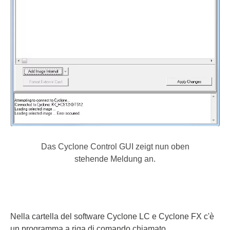
Das Cyclone Control GUI zeigt nun oben
stehende Meldung an.
Nella cartella del software Cyclone LC e Cyclone FX c'è
un programma a riga di comando chiamato