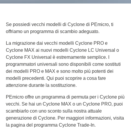
Se possiedi vecchi modelli di Cyclone di PEmicro, ti
offriamo un programma di scambio adeguato.
La migrazione dai vecchi modelli Cyclone PRO e
Cyclone MAX ai nuovi modelli Cyclone LC Universal o
Cyclone FX Universal è estremamente semplice. I
programmatori universali sono disponibili come sostituti
dei modelli PRO e MAX e sono molto più potenti dei
modelli precedenti. Qui puoi scoprire a cosa fare
attenzione durante la sostituzione.
PEmicro offre un programma di permuta per i Cyclone più
vecchi. Se hai un Cyclone MAX o un Cyclone PRO, puoi
scambiarlo con uno sconto sulla nostra attuale
generazione di Cyclone. Per maggiori informazioni, visita
la pagina del programma Cyclone Trade-In.