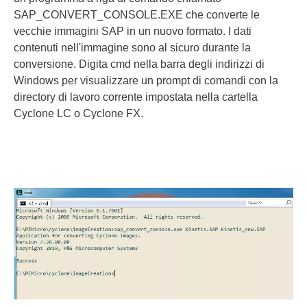
SAP_CONVERT_CONSOLE.EXE che converte le
vecchie immagini SAP in un nuovo formato. I dati
contenuti nell'immagine sono al sicuro durante la
conversione. Digita cmd nella barra degli indirizzi di
Windows per visualizzare un prompt di comandi con la
directory di lavoro corrente impostata nella cartella
Cyclone LC o Cyclone FX.