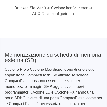
Drücken Sie Menü -> Cyclone konfigurieren ->
AUX-Taste konfigurieren.
Memorizzazione su scheda di memoria
esterna (SD)
Cyclone Pro e Cyclone Max dispongono di uno slot di
espansione CompactFlash. Se attivato, le schede
CompactFlash possono essere utilizzate per
memorizzare immagini SAP aggiuntive. I nuovi
programmatori Cyclone LC e Cyclone FX hanno una
porta SDHC invece di una porta CompactFlash. come per
le Compact Flash, è necessaria una licenza per