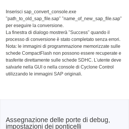
Inserisci sap_convert_console.exe
"path_to_old_sap_file.sap" "name_of_new_sap_file.sap"
per eseguire la conversione.
La finestra di dialogo mostrerà "Success" quando il
processo di conversione è stato completato senza errori.
Nota: le immagini di programmazione memorizzate sulle
schede CompactFlash non possono essere recuperate e
trasferite direttamente sulle schede SDHC. L'utente deve
salvarle nella GUI o nella console di Cyclone Control
utilizzando le immagini SAP originali.
Assegnazione delle porte di debug,
impostazioni dei ponticelli