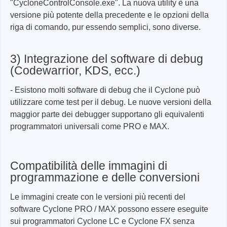
"CycloneControlConsole.exe". La nuova utility è una
versione più potente della precedente e le opzioni della
riga di comando, pur essendo semplici, sono diverse.
3) Integrazione del software di debug
(Codewarrior, KDS, ecc.)
- Esistono molti software di debug che il Cyclone può
utilizzare come test per il debug. Le nuove versioni della
maggior parte dei debugger supportano gli equivalenti
programmatori universali come PRO e MAX.
Compatibilità delle immagini di
programmazione e delle conversioni
Le immagini create con le versioni più recenti del
software Cyclone PRO / MAX possono essere eseguite
sui programmatori Cyclone LC e Cyclone FX senza