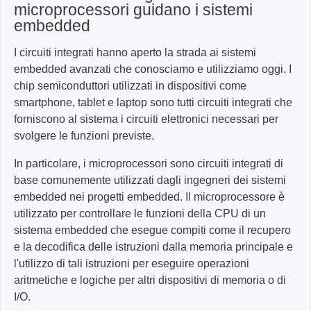
microprocessori guidano i sistemi
embedded
I circuiti integrati hanno aperto la strada ai sistemi
embedded avanzati che conosciamo e utilizziamo oggi. I
chip semiconduttori utilizzati in dispositivi come
smartphone, tablet e laptop sono tutti circuiti integrati che
forniscono al sistema i circuiti elettronici necessari per
svolgere le funzioni previste.
In particolare, i microprocessori sono circuiti integrati di
base comunemente utilizzati dagli ingegneri dei sistemi
embedded nei progetti embedded. Il microprocessore è
utilizzato per controllare le funzioni della CPU di un
sistema embedded che esegue compiti come il recupero
e la decodifica delle istruzioni dalla memoria principale e
l'utilizzo di tali istruzioni per eseguire operazioni
aritmetiche e logiche per altri dispositivi di memoria o di
I/O.