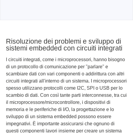
Risoluzione dei problemi e sviluppo di
sistemi embedded con circuiti integrati
I circuiti integrati, come i microprocessori, hanno bisogno
di un protocollo di comunicazione per "parlare" e
scambiare dati con vari componenti o addirittura con altri
circuiti integrati all'interno di un sistema. I microprocessori
spesso utilizzano protocolli come I2C, SPI o USB per lo
scambio di dati. Con così tante parti interconnesse, tra cui
il microprocessore/microcontrollore, i dispositivi di
memoria e le periferiche di I/O, la progettazione e lo
sviluppo di un sistema embedded possono essere
impegnativi. È importante assicurarsi che ognuno di
questi componenti lavori insieme per creare un sistema