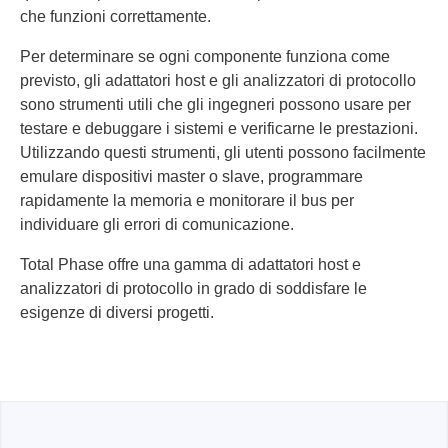
che funzioni correttamente.
Per determinare se ogni componente funziona come
previsto, gli adattatori host e gli analizzatori di protocollo
sono strumenti utili che gli ingegneri possono usare per
testare e debuggare i sistemi e verificarne le prestazioni.
Utilizzando questi strumenti, gli utenti possono facilmente
emulare dispositivi master o slave, programmare
rapidamente la memoria e monitorare il bus per
individuare gli errori di comunicazione.
Total Phase offre una gamma di adattatori host e
analizzatori di protocollo in grado di soddisfare le
esigenze di diversi progetti.