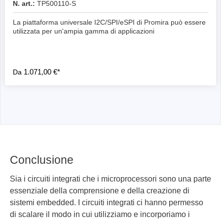
N. art.:
TP500110-S
La piattaforma universale I2C/SPI/eSPI di Promira può essere
utilizzata per un'ampia gamma di applicazioni
1.071,00 €*
Da
Conclusione
Sia i circuiti integrati che i microprocessori sono una parte
essenziale della comprensione e della creazione di
sistemi embedded. I circuiti integrati ci hanno permesso
di scalare il modo in cui utilizziamo e incorporiamo i