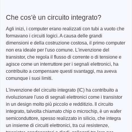
Che cos'è un circuito integrato?
Agli inizi, i computer erano realizzati con tubi a vuoto che
formavano i circuiti logici. A causa delle grandi
dimensioni e della costruzione costosa, il primo computer
non era ideale per l'uso comune. L'invenzione del
transistor, che regola il flusso di corrente o di tensione e
agisce come un interruttore per i segnali elettronici, ha
contribuito a compensare questi svantaggi, ma aveva
comunque i suoi limiti.
L'invenzione del circuito integrato (IC) ha contribuito a
rivoluzionare l'uso di segnali elettronici come i transistor
in un design molto più piccolo e redditizio. Il circuito
integrato, talvolta chiamato chip o microchip, è un wafer
semiconduttore, spesso realizzato in silicio, che integra
un insieme di circuiti elettronici, tra cui resistenze,