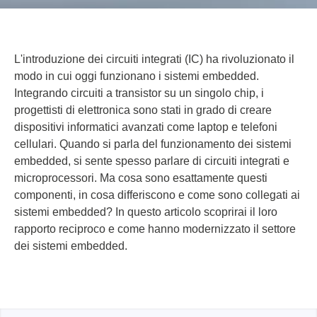
L'introduzione dei circuiti integrati (IC) ha rivoluzionato il
modo in cui oggi funzionano i sistemi embedded.
Integrando circuiti a transistor su un singolo chip, i
progettisti di elettronica sono stati in grado di creare
dispositivi informatici avanzati come laptop e telefoni
cellulari. Quando si parla del funzionamento dei sistemi
embedded, si sente spesso parlare di circuiti integrati e
microprocessori. Ma cosa sono esattamente questi
componenti, in cosa differiscono e come sono collegati ai
sistemi embedded? In questo articolo scoprirai il loro
rapporto reciproco e come hanno modernizzato il settore
dei sistemi embedded.