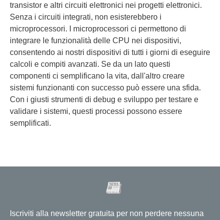
transistor e altri circuiti elettronici nei progetti elettronici.
Senza i circuiti integrati, non esisterebbero i
microprocessori. I microprocessori ci permettono di
integrare le funzionalità delle CPU nei dispositivi,
consentendo ai nostri dispositivi di tutti i giorni di eseguire
calcoli e compiti avanzati. Se da un lato questi
componenti ci semplificano la vita, dall'altro creare
sistemi funzionanti con successo può essere una sfida.
Con i giusti strumenti di debug e sviluppo per testare e
validare i sistemi, questi processi possono essere
semplificati.
Iscriviti alla newsletter gratuita per non perdere nessuna