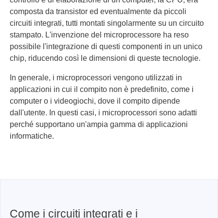
composta da transistor ed eventualmente da piccoli
circuiti integrati, tutti montati singolarmente su un circuito
stampato. L'invenzione del microprocessore ha reso
possibile l'integrazione di questi componenti in un unico
chip, riducendo così le dimensioni di queste tecnologie.
In generale, i microprocessori vengono utilizzati in
applicazioni in cui il compito non è predefinito, come i
computer o i videogiochi, dove il compito dipende
dall'utente. In questi casi, i microprocessori sono adatti
perché supportano un'ampia gamma di applicazioni
informatiche.
Come i circuiti integrati e i