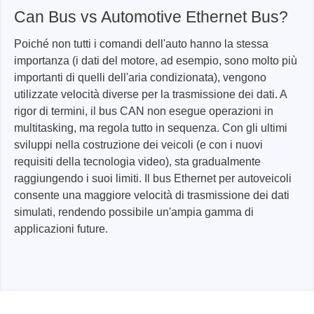
Can Bus vs Automotive Ethernet Bus?
Poiché non tutti i comandi dell'auto hanno la stessa
importanza (i dati del motore, ad esempio, sono molto più
importanti di quelli dell'aria condizionata), vengono
utilizzate velocità diverse per la trasmissione dei dati. A
rigor di termini, il bus CAN non esegue operazioni in
multitasking, ma regola tutto in sequenza. Con gli ultimi
sviluppi nella costruzione dei veicoli (e con i nuovi
requisiti della tecnologia video), sta gradualmente
raggiungendo i suoi limiti. Il bus Ethernet per autoveicoli
consente una maggiore velocità di trasmissione dei dati
simulati, rendendo possibile un'ampia gamma di
applicazioni future.