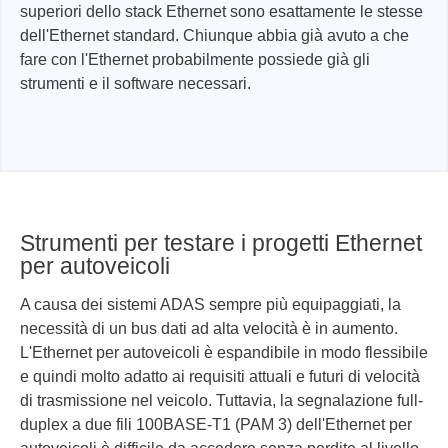
superiori dello stack Ethernet sono esattamente le stesse
dell'Ethernet standard. Chiunque abbia già avuto a che
fare con l'Ethernet probabilmente possiede già gli
strumenti e il software necessari.
Strumenti per testare i progetti Ethernet
per autoveicoli
A causa dei sistemi ADAS sempre più equipaggiati, la
necessità di un bus dati ad alta velocità è in aumento.
L'Ethernet per autoveicoli è espandibile in modo flessibile
e quindi molto adatto ai requisiti attuali e futuri di velocità
di trasmissione nel veicolo. Tuttavia, la segnalazione full-
duplex a due fili 100BASE-T1 (PAM 3) dell'Ethernet per