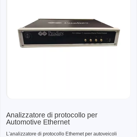
Analizzatore di protocollo per
Automotive Ethernet
L'analizzatore di protocollo Ethernet per autoveicoli