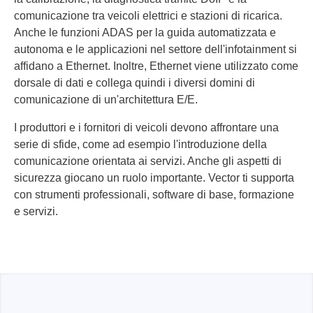
comunicazione tra veicoli elettrici e stazioni di ricarica.
Anche le funzioni ADAS per la guida automatizzata e
autonoma e le applicazioni nel settore dell'infotainment si
affidano a Ethernet. Inoltre, Ethernet viene utilizzato come
dorsale di dati e collega quindi i diversi domini di
comunicazione di un'architettura E/E.
I produttori e i fornitori di veicoli devono affrontare una
serie di sfide, come ad esempio l'introduzione della
comunicazione orientata ai servizi. Anche gli aspetti di
sicurezza giocano un ruolo importante. Vector ti supporta
con strumenti professionali, software di base, formazione
e servizi.