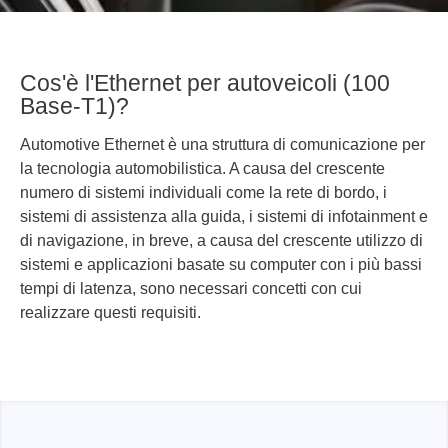
Cos'è l'Ethernet per autoveicoli (100
Base-T1)?
Automotive Ethernet è una struttura di comunicazione per
la tecnologia automobilistica. A causa del crescente
numero di sistemi individuali come la rete di bordo, i
sistemi di assistenza alla guida, i sistemi di infotainment e
di navigazione, in breve, a causa del crescente utilizzo di
sistemi e applicazioni basate su computer con i più bassi
tempi di latenza, sono necessari concetti con cui
realizzare questi requisiti.