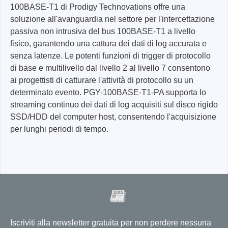
100BASE-T1 di Prodigy Technovations offre una
soluzione all'avanguardia nel settore per l'intercettazione
passiva non intrusiva del bus 100BASE-T1 a livello
fisico, garantendo una cattura dei dati di log accurata e
senza latenze. Le potenti funzioni di trigger di protocollo
di base e multilivello dal livello 2 al livello 7 consentono
ai progettisti di catturare l'attività di protocollo su un
determinato evento. PGY-100BASE-T1-PA supporta lo
streaming continuo dei dati di log acquisiti sul disco rigido
SSD/HDD del computer host, consentendo l'acquisizione
per lunghi periodi di tempo.
Iscriviti alla newsletter gratuita per non perdere nessuna