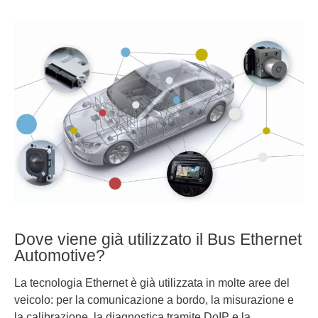
Dove viene già utilizzato il Bus Ethernet
Automotive?
La tecnologia Ethernet è già utilizzata in molte aree del
veicolo: per la comunicazione a bordo, la misurazione e
la calibrazione, la diagnostica tramite DoIP e la